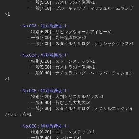
　　　　　・一般[5.50]：ガストラの肖像画×1
　　　　　・一般[7.00]：ブルーキャップ・マッシュルームランプ
×1
・No.003：特別報酬あり！
　　　　　・特別[6.20]：リビングウォールアイビー×1
　　　　　・一般[7.00]：高圧縮繊維板×2
　　　　　・一般[7.00]：スタイルカタログ：クラシックグラス×1
・No.004：特別報酬あり！
　　　　　・特別[6.20]：ストーンステップ×1
　　　　　・一般[5.50]：ガストラの肖像画×1
　　　　　・一般[6.40]：ナチュラルログ・ハーフパーティション
×1
・No.005：特別報酬あり！
　　　　　・特別[7.20]：大判クリスタルガラス×1
　　　　　・一般[6.40]：苔むした大丸太×4
　　　　　・一般[7.30]：スタイルカタログ：ミスリルエッジアイ
パッチ：右×1
・No.006：特別報酬あり！
　　　　　・特別[6.20]：ストーンステップ×1
　　　　　・一般[5.40]：タンカード×1