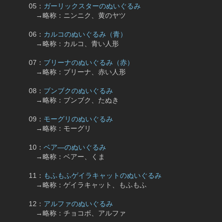
　　　05：
ガーリックスターのぬいぐるみ
　　　　→略称：ニンニク、黄のヤツ
　　　06：
カルコのぬいぐるみ（青）
　　　　→略称：カルコ、青い人形
　　　07：
ブリーナのぬいぐるみ（赤）
　　　　→略称：ブリーナ、赤い人形
　　　08：
ブンブクのぬいぐるみ
　　　　→略称：ブンブク、たぬき
　　　09：
モーグリのぬいぐるみ
　　　　→略称：モーグリ
　　　10：
ベア―のぬいぐるみ
　　　　→略称：ベアー、くま
　　　11：
もふもふゲイラキャットのぬいぐるみ
　　　　→略称：ゲイラキャット、もふもふ
　　　12：
アルファのぬいぐるみ
　　　　→略称：チョコボ、アルファ