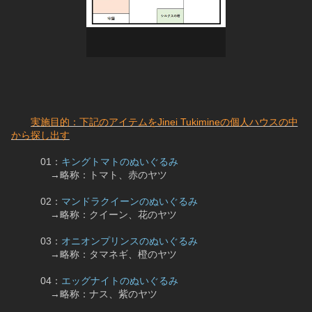
実施目的：下記のアイテムをJinei Tukimineの個人ハウスの中
から探し出す
　　　01：
キングトマトのぬいぐるみ
　　　　→略称：トマト、赤のヤツ
　　　02：
マンドラクイーンのぬいぐるみ
　　　　→略称：クイーン、花のヤツ
　　　03：
オニオンプリンスのぬいぐるみ
　　　　→略称：タマネギ、橙のヤツ
　　　04：
エッグナイトのぬいぐるみ
　　　　→略称：ナス、紫のヤツ