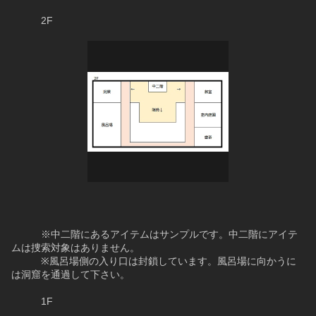
　　　2F
　　　※中二階にあるアイテムはサンプルです。中二階にアイテ
ムは捜索対象はありません。
　　　※風呂場側の入り口は封鎖しています。風呂場に向かうに
は洞窟を通過して下さい。
　　　1F