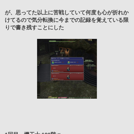
が、思ってた以上に苦戦していて何度も心が折れか
けてるので気分転換に今までの記録を覚えている限
りで書き残すことにした