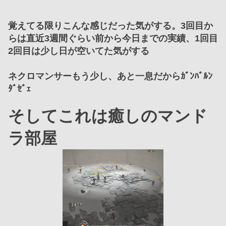
覚えてる限りこんな感じだった気がする。3回目か
らは直近3週間ぐらい前から今日までの実績、1回目
2回目は少し日が空いてた気がする
ネクロマンサーもう少し、あと一息だからｶﾞﾝﾊﾞﾙﾝ
ﾀﾞｾﾞｪ
そしてこれは癒しのマンド
ラ部屋