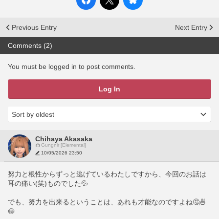
Previous Entry
Next Entry
Comments (2)
You must be logged in to post comments.
Log In
Chihaya Akasaka
Gungnir [Elemental]
10/05/2026 23:50
努力と根性からずっと逃げているわたしですから、今回のお話は
耳の痛い(笑)ものでした💦
でも、努力を出来るということは、あれも才能なのですよね🤔🍜
🍥