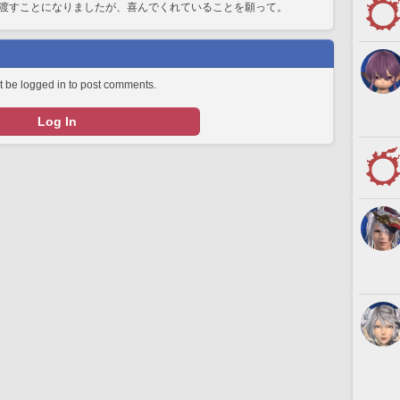
渡すことになりましたが、喜んでくれていることを願って。
 be logged in to post comments.
Log In