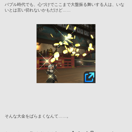
バブル時代でも、心づけでここまで大盤振る舞いする人は、いな
いとは言い切れないかもだけど……
そんな大金をばらまくなんて……。