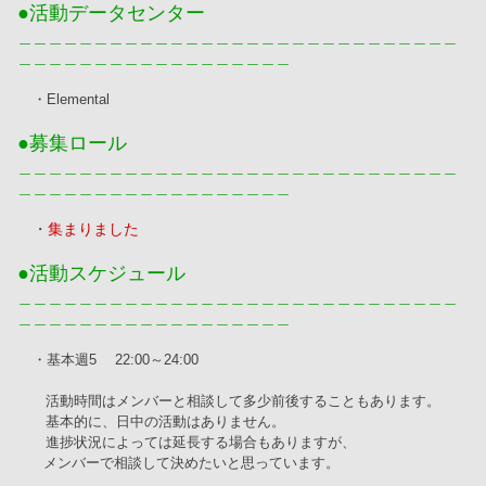
●活動データセンター
＿＿＿＿＿＿＿＿＿＿＿＿＿＿＿＿＿＿＿＿＿＿＿＿＿＿＿＿＿
＿＿＿＿＿＿＿＿＿＿＿＿＿＿＿＿＿＿
・Elemental
●募集ロール
＿＿＿＿＿＿＿＿＿＿＿＿＿＿＿＿＿＿＿＿＿＿＿＿＿＿＿＿＿
＿＿＿＿＿＿＿＿＿＿＿＿＿＿＿＿＿＿
　・
集まりました
●活動スケジュール
＿＿＿＿＿＿＿＿＿＿＿＿＿＿＿＿＿＿＿＿＿＿＿＿＿＿＿＿＿
＿＿＿＿＿＿＿＿＿＿＿＿＿＿＿＿＿＿
・基本週5　 22:00～24:00
　　活動時間はメンバーと相談して多少前後することもあります。
　　基本的に、日中の活動はありません。
　　進捗状況によっては延長する場合もありますが、
      メンバーで相談して決めたいと思っています。