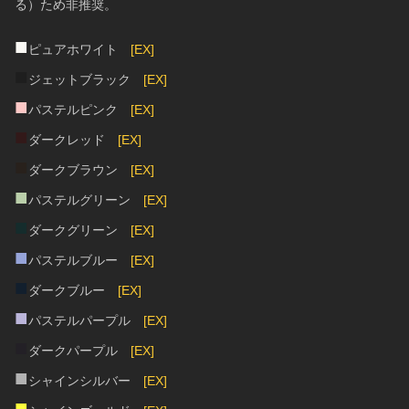
る）ため非推奨。
■
ピュアホワイト　
[EX]
■
ジェットブラック　
[EX]
■
パステルピンク　
[EX]
■
ダークレッド　
[EX]
■
ダークブラウン　
[EX]
■
パステルグリーン　
[EX]
■
ダークグリーン　
[EX]
■
パステルブルー　
[EX]
■
ダークブルー　
[EX]
■
パステルパープル　
[EX]
■
ダークパープル　
[EX]
■
シャインシルバー　
[EX]
■